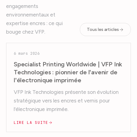
engagements
environnementaux et
expertise encres : ce qui
Tous les articles
bouge chez VFP.
6 mars 2026
Specialist Printing Worldwide | VFP Ink
Technologies : pionnier de l'avenir de
l'électronique imprimée
VFP Ink Technologies présente son évolution
stratégique vers les encres et vernis pour
l'électronique imprimée.
LIRE LA SUITE