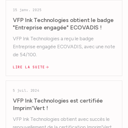
15 janv. 2025
VFP Ink Technologies obtient le badge
"Entreprise engagée" ECOVADIS !
VFP Ink Technologies a reçu le badge
Entreprise engagée ECOVADIS, avec une note
de 54/100.
LIRE LA SUITE
5 juil. 2024
VFP Ink Technologies est certifiée
Imprim'Vert !
VFP Ink Technologies obtient avec succès le
renouvellement de la certification Imprim'Vert.