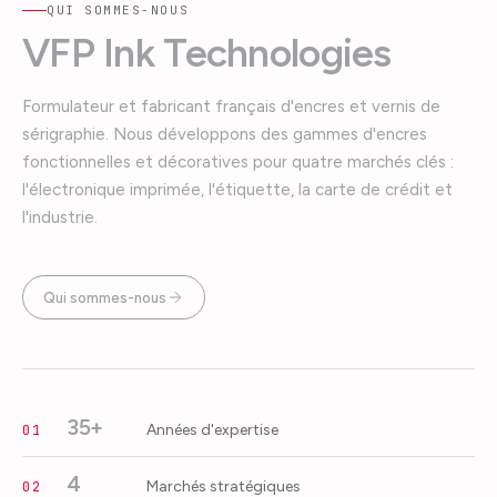
QUI SOMMES-NOUS
VFP Ink Technologies
Formulateur et fabricant français d'encres et vernis de
sérigraphie. Nous développons des gammes d'encres
fonctionnelles et décoratives pour quatre marchés clés :
l'électronique imprimée, l'étiquette, la carte de crédit et
l'industrie.
Qui sommes-nous
35+
Années d'expertise
01
4
Marchés stratégiques
02