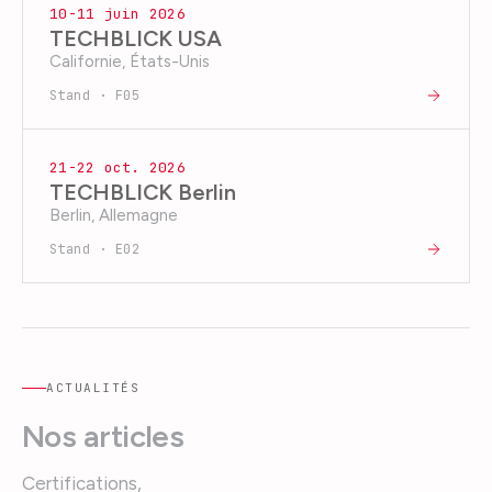
10-11 juin 2026
TECHBLICK USA
Californie, États-Unis
Stand · F05
21-22 oct. 2026
TECHBLICK Berlin
Berlin, Allemagne
Stand · E02
ACTUALITÉS
Nos articles
Certifications,