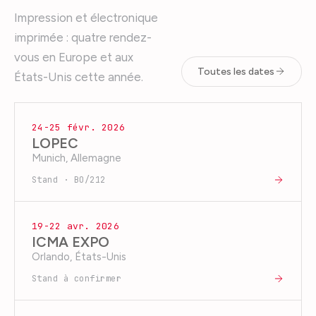
Impression et électronique
imprimée : quatre rendez-
vous en Europe et aux
Toutes les dates
États-Unis cette année.
24-25 févr. 2026
LOPEC
Munich, Allemagne
Stand · BO/212
19-22 avr. 2026
ICMA EXPO
Orlando, États-Unis
Stand à confirmer