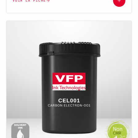
VOIR LA FICHE