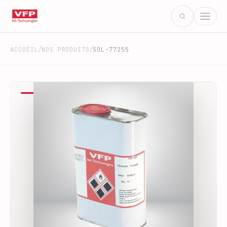
/
/
ACCUEIL
NOS PRODUITS
SOL-77255