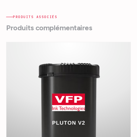
PRODUITS ASSOCIÉS
Produits complémentaires