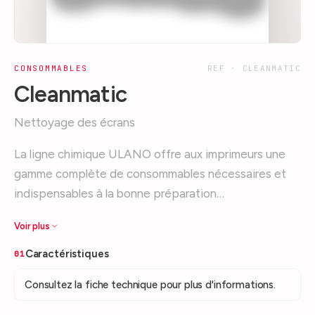
CONSOMMABLES
REF ·
CLEANMATIC
Cleanmatic
Nettoyage des écrans
La ligne chimique ULANO offre aux imprimeurs une
gamme complète de consommables nécessaires et
indispensables à la bonne préparation…
Voir plus
Caractéristiques
01
Consultez la fiche technique pour plus d'informations.