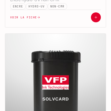
ENCRE
HYDRO-UV
NON-CMR
VOIR LA FICHE