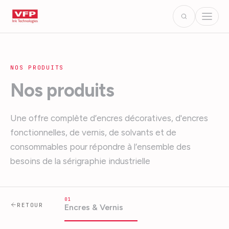
NOS PRODUITS
Nos produits
Une offre complète d’encres décoratives, d'encres
fonctionnelles, de vernis, de solvants et de
consommables pour répondre à l’ensemble des
besoins de la sérigraphie industrielle
01
RETOUR
Encres & Vernis