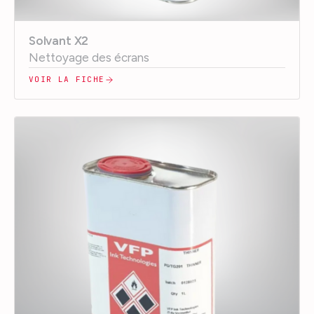
Solvant X2
Nettoyage des écrans
VOIR LA FICHE