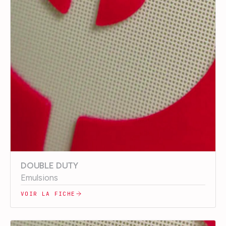
DOUBLE DUTY
Emulsions
VOIR LA FICHE