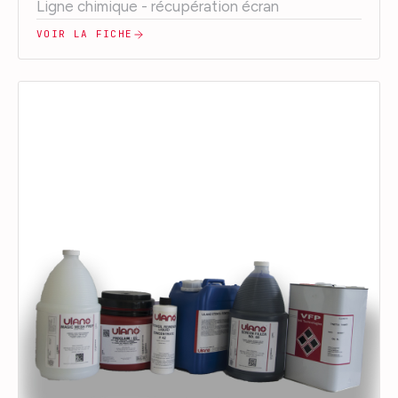
Ligne chimique - récupération écran
VOIR LA FICHE