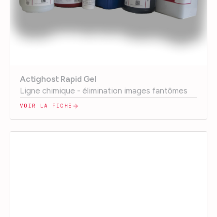
Actighost Rapid Gel
Ligne chimique - élimination images fantômes
VOIR LA FICHE