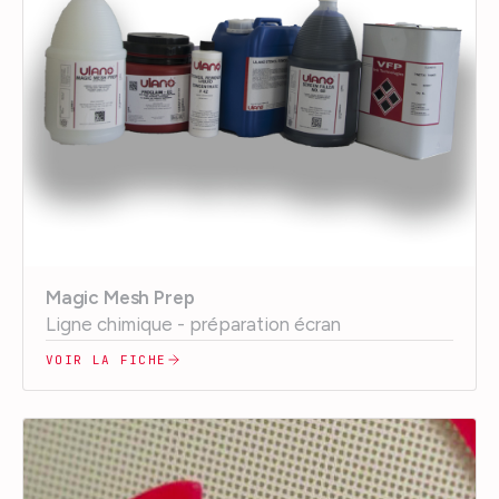
Magic Mesh Prep
Ligne chimique - préparation écran
VOIR LA FICHE