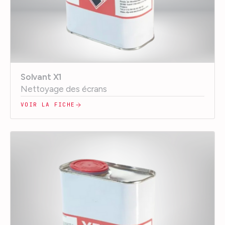
Solvant X1
Nettoyage des écrans
VOIR LA FICHE