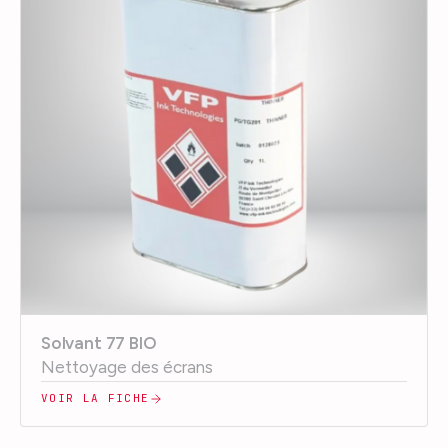
Solvant 77 BIO
Nettoyage des écrans
VOIR LA FICHE