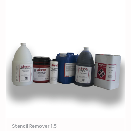
Stencil Remover 1.5