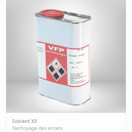
Solvant X3
Nettoyage des écrans