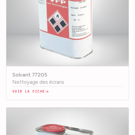
Solvant 77205
Nettoyage des écrans
VOIR LA FICHE