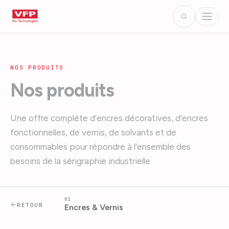
NOS PRODUITS
Nos produits
Une offre complète d’encres décoratives, d'encres
fonctionnelles, de vernis, de solvants et de
consommables pour répondre à l’ensemble des
besoins de la sérigraphie industrielle
01
RETOUR
Encres & Vernis