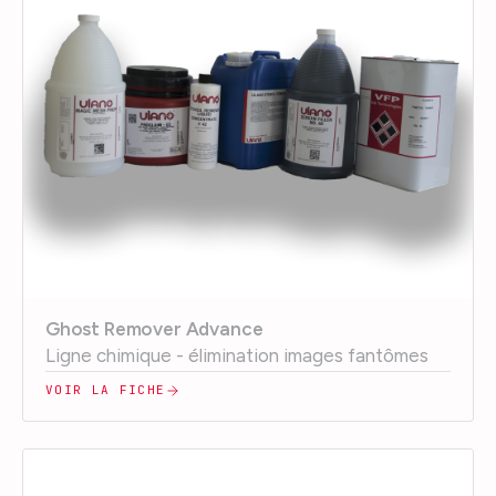
Ghost Remover Advance
Ligne chimique - élimination images fantômes
VOIR LA FICHE