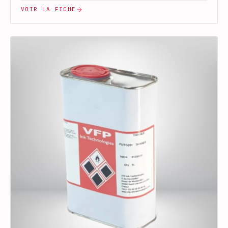
VOIR LA FICHE