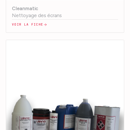
Cleanmatic
Nettoyage des écrans
VOIR LA FICHE