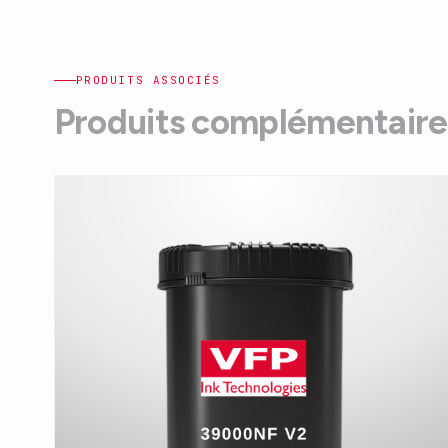
PRODUITS ASSOCIÉS
Produits complémentaire