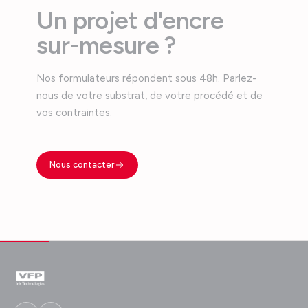
Un projet d'encre
sur-mesure ?
Nos formulateurs répondent sous 48h. Parlez-
nous de votre substrat, de votre procédé et de
vos contraintes.
Nous contacter