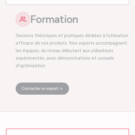
Formation
Sessions théoriques et pratiques dédiées à l'utilisation
efficace de nos produits. Nos experts accompagnent
les équipes, du niveau débutant aux utilisateurs
expérimentés, avec démonstrations et conseils
d'optimisation.
Contacter un expert