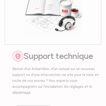
Support technique
Besoin d'un échantillon, d'un conseil sur un nouveau
support ou d'une intervention sur site pour la mise en
route de nos encres ? Nos experts vous
accompagnent sur l'installation, les réglages et le
dépannage.