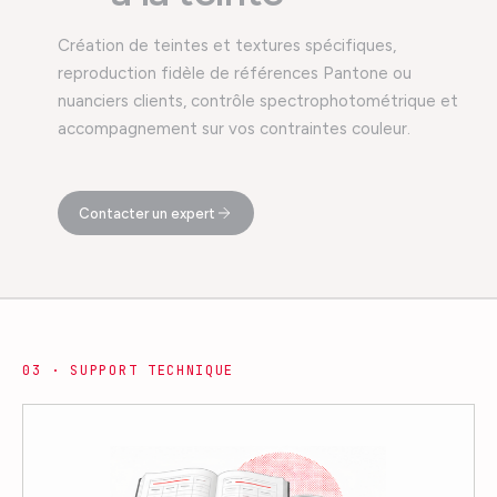
Création de teintes et textures spécifiques,
reproduction fidèle de références Pantone ou
nuanciers clients, contrôle spectrophotométrique et
accompagnement sur vos contraintes couleur.
Contacter un expert
0
3
·
SUPPORT TECHNIQUE