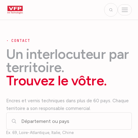
·
CONTACT
Un interlocuteur par
territoire.
Trouvez le vôtre.
Encres et vernis techniques dans plus de 60 pays. Chaque
territoire a son responsable commercial.
Ex. 69, Loire-Atlantique, Italie, Chine