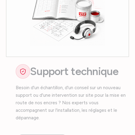
Support technique
Besoin d'un échantillon, d'un conseil sur un nouveau
support ou d'une intervention sur site pour la mise en
route de nos encres ? Nos experts vous
accompagnent sur l'installation, les réglages et le
dépannage.