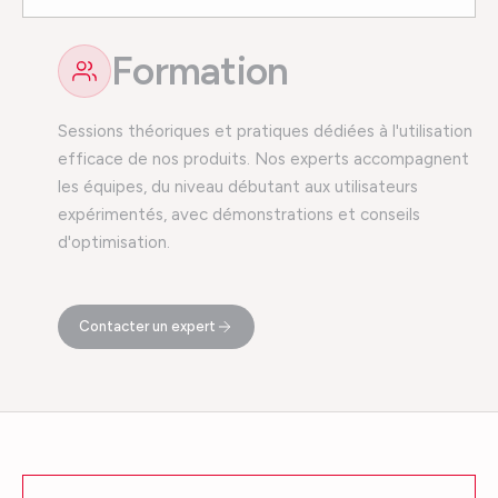
Formation
Sessions théoriques et pratiques dédiées à l'utilisation
efficace de nos produits. Nos experts accompagnent
les équipes, du niveau débutant aux utilisateurs
expérimentés, avec démonstrations et conseils
d'optimisation.
Contacter un expert