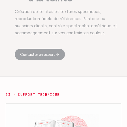
Création de teintes et textures spécifiques,
reproduction fidèle de références Pantone ou
nuanciers clients, contrôle spectrophotométrique et
accompagnement sur vos contraintes couleur.
Contacter un expert
0
3
·
SUPPORT TECHNIQUE