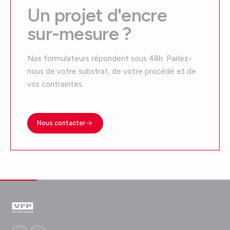
Un projet d'encre
sur-mesure ?
Nos formulateurs répondent sous 48h. Parlez-
nous de votre substrat, de votre procédé et de
vos contraintes.
Nous contacter