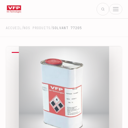
/
/
ACCUEIL
NOS PRODUITS
SOLVANT 77205