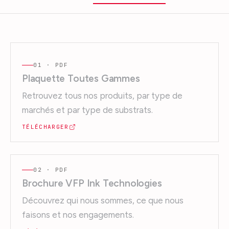
01
· PDF
Plaquette Toutes Gammes
Retrouvez tous nos produits, par type de
marchés et par type de substrats.
TÉLÉCHARGER
02
· PDF
Brochure VFP Ink Technologies
Découvrez qui nous sommes, ce que nous
faisons et nos engagements.