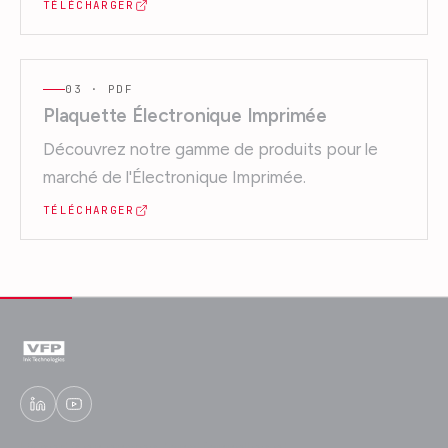
TÉLÉCHARGER
03
· PDF
Plaquette Électronique Imprimée
Découvrez notre gamme de produits pour le
marché de l'Électronique Imprimée.
TÉLÉCHARGER