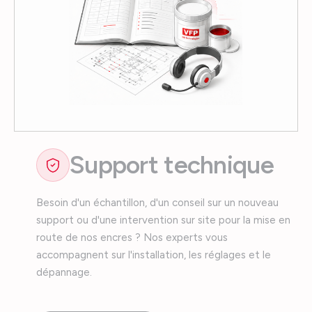
Support technique
Besoin d'un échantillon, d'un conseil sur un nouveau
support ou d'une intervention sur site pour la mise en
route de nos encres ? Nos experts vous
accompagnent sur l'installation, les réglages et le
dépannage.