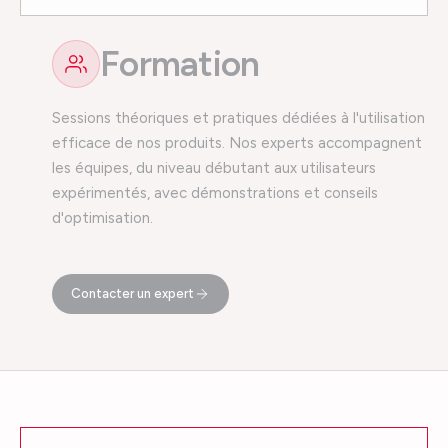
Formation
Sessions théoriques et pratiques dédiées à l'utilisation
efficace de nos produits. Nos experts accompagnent
les équipes, du niveau débutant aux utilisateurs
expérimentés, avec démonstrations et conseils
d'optimisation.
Contacter un expert