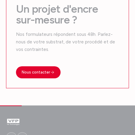
Un projet d'encre
sur-mesure ?
Nos formulateurs répondent sous 48h. Parlez-
nous de votre substrat, de votre procédé et de
vos contraintes.
Nous contacter