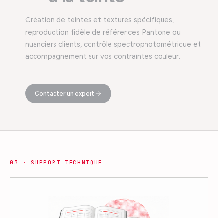
Création de teintes et textures spécifiques,
reproduction fidèle de références Pantone ou
nuanciers clients, contrôle spectrophotométrique et
accompagnement sur vos contraintes couleur.
Contacter un expert
0
3
·
SUPPORT TECHNIQUE