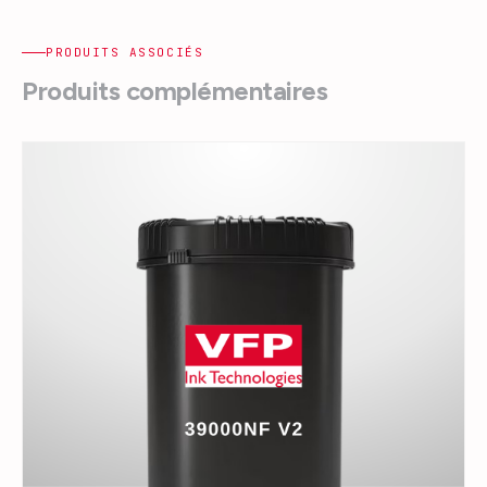
PRODUITS ASSOCIÉS
Produits complémentaires