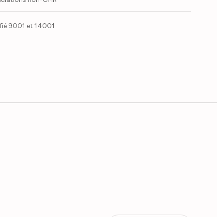
ifié 9001 et 14001