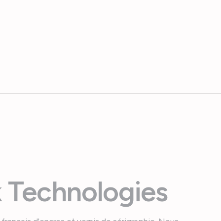
 Technologies