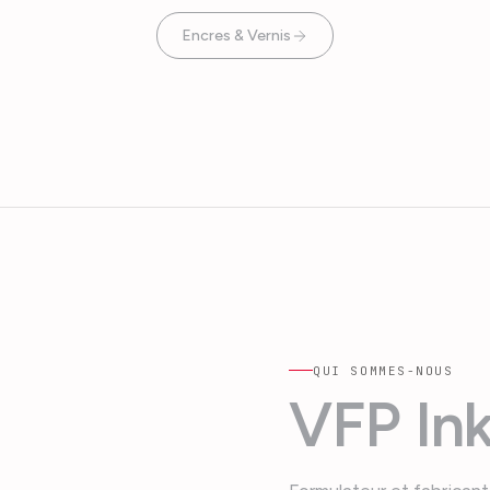
Encres & Vernis
QUI SOMMES-NOUS
VFP Ink