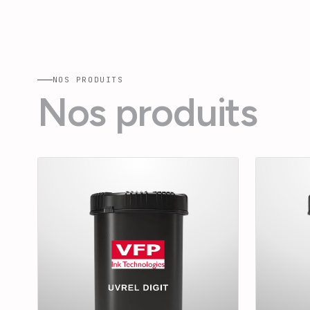
NOS PRODUITS
Nos produits