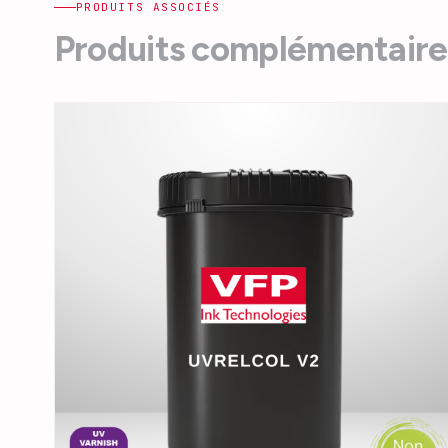
PRODUITS ASSOCIÉS
Produits complémentaire