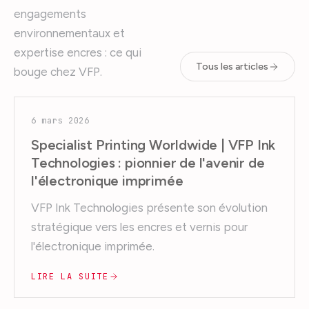
engagements
environnementaux et
expertise encres : ce qui
Tous les articles
bouge chez VFP.
6 mars 2026
Specialist Printing Worldwide | VFP Ink
Technologies : pionnier de l'avenir de
l'électronique imprimée
VFP Ink Technologies présente son évolution
stratégique vers les encres et vernis pour
l'électronique imprimée.
LIRE LA SUITE