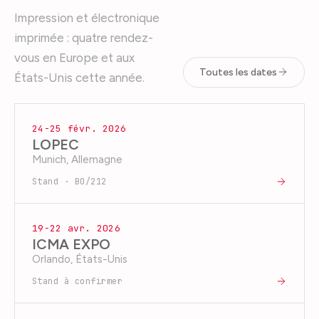
Impression et électronique
imprimée : quatre rendez-
vous en Europe et aux
Toutes les dates
États-Unis cette année.
24-25 févr. 2026
LOPEC
Munich, Allemagne
Stand · BO/212
19-22 avr. 2026
ICMA EXPO
Orlando, États-Unis
Stand à confirmer