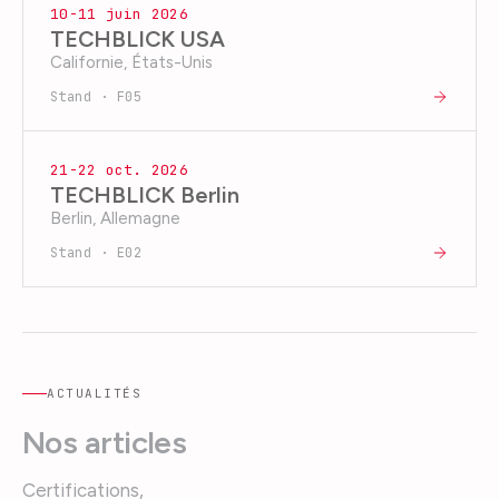
10-11 juin 2026
TECHBLICK USA
Californie, États-Unis
Stand · F05
21-22 oct. 2026
TECHBLICK Berlin
Berlin, Allemagne
Stand · E02
ACTUALITÉS
Nos articles
Certifications,