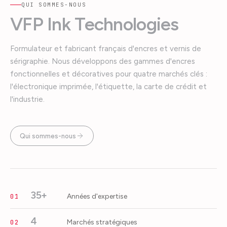
QUI SOMMES-NOUS
VFP Ink Technologies
Formulateur et fabricant français d'encres et vernis de
sérigraphie. Nous développons des gammes d'encres
fonctionnelles et décoratives pour quatre marchés clés :
l'électronique imprimée, l'étiquette, la carte de crédit et
l'industrie.
Qui sommes-nous
35+
Années d'expertise
01
4
Marchés stratégiques
02