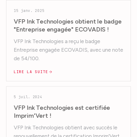
15 janv. 2025
VFP Ink Technologies obtient le badge
"Entreprise engagée" ECOVADIS !
VFP Ink Technologies a reçu le badge
Entreprise engagée ECOVADIS, avec une note
de 54/100.
LIRE LA SUITE
5 juil. 2024
VFP Ink Technologies est certifiée
Imprim'Vert !
VFP Ink Technologies obtient avec succès le
renouvellement de la certification Imprim'Vert.