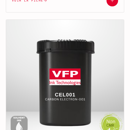
VOIR LA FICHE