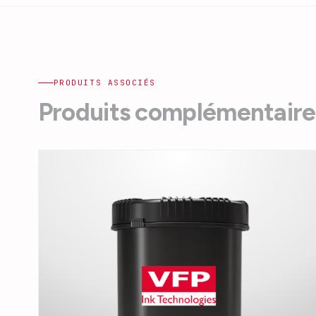
PRODUITS ASSOCIÉS
Produits complémentaire