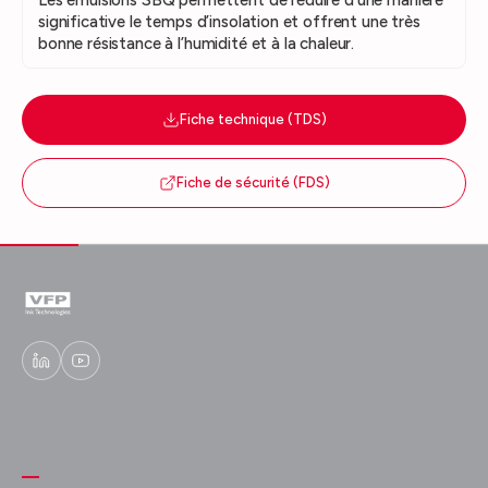
significative le temps d’insolation et offrent une très
bonne résistance à l’humidité et à la chaleur.
Fiche technique (TDS)
Fiche de sécurité (FDS)
Experts en encres fonctionnelles et
décoratives depuis 1989.