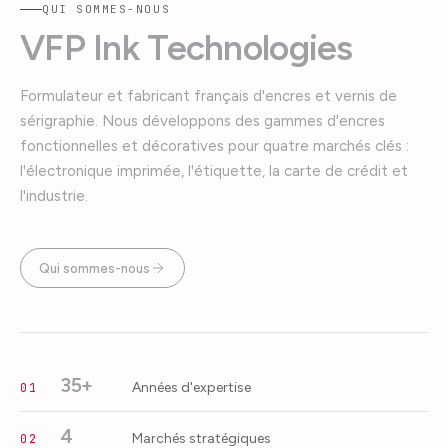
QUI SOMMES-NOUS
VFP Ink Technologies
Formulateur et fabricant français d'encres et vernis de
sérigraphie. Nous développons des gammes d'encres
fonctionnelles et décoratives pour quatre marchés clés :
l'électronique imprimée, l'étiquette, la carte de crédit et
l'industrie.
Qui sommes-nous
35+
Années d'expertise
01
4
Marchés stratégiques
02