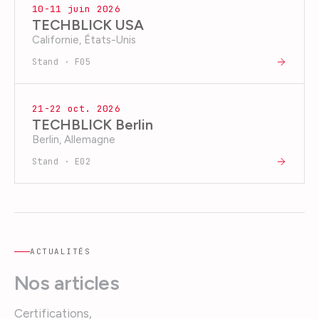
10-11 juin 2026
TECHBLICK USA
Californie, États-Unis
Stand · F05
21-22 oct. 2026
TECHBLICK Berlin
Berlin, Allemagne
Stand · E02
ACTUALITÉS
Nos articles
Certifications,