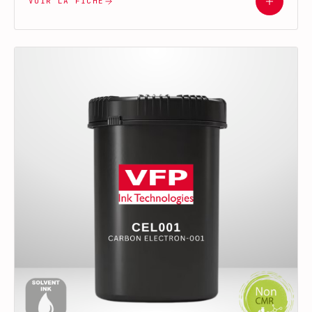
VOIR LA FICHE