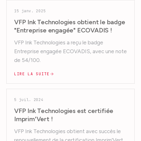
15 janv. 2025
VFP Ink Technologies obtient le badge
"Entreprise engagée" ECOVADIS !
VFP Ink Technologies a reçu le badge
Entreprise engagée ECOVADIS, avec une note
de 54/100.
LIRE LA SUITE
5 juil. 2024
VFP Ink Technologies est certifiée
Imprim'Vert !
VFP Ink Technologies obtient avec succès le
renouvellement de la certification Imprim'Vert.