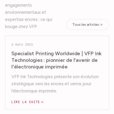
engagements
environnementaux et
expertise encres : ce qui
Tous les articles
bouge chez VFP.
6 mars 2026
Specialist Printing Worldwide | VFP Ink
Technologies : pionnier de l'avenir de
l'électronique imprimée
VFP Ink Technologies présente son évolution
stratégique vers les encres et vernis pour
l'électronique imprimée.
LIRE LA SUITE