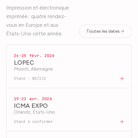
Impression et électronique
imprimée : quatre rendez-
vous en Europe et aux
Toutes les dates
États-Unis cette année.
24-25 févr. 2026
LOPEC
Munich, Allemagne
Stand · BO/212
19-22 avr. 2026
ICMA EXPO
Orlando, États-Unis
Stand à confirmer