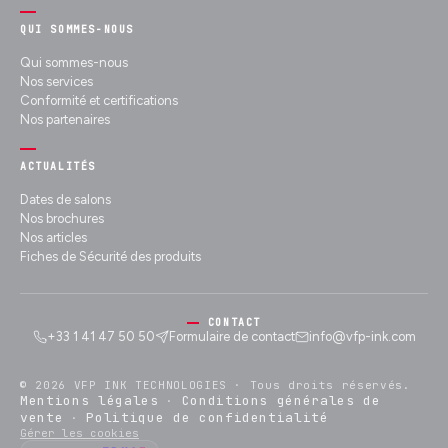
QUI SOMMES-NOUS
Qui sommes-nous
Nos services
Conformité et certifications
Nos partenaires
ACTUALITÉS
Dates de salons
Nos brochures
Nos articles
Fiches de Sécurité des produits
CONTACT
+33 1 41 47 50 50
Formulaire de contact
info@vfp-ink.com
© 2026 VFP INK TECHNOLOGIES ·
Tous droits réservés.
Mentions légales
Conditions générales de
·
vente
Politique de confidentialité
·
Gérer les cookies