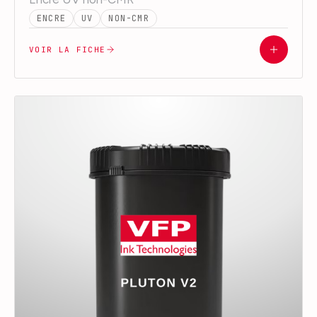
ENCRE
UV
NON-CMR
VOIR LA FICHE