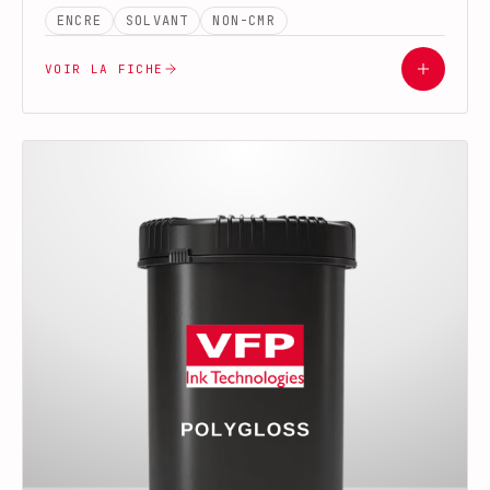
ENCRE
SOLVANT
NON-CMR
VOIR LA FICHE