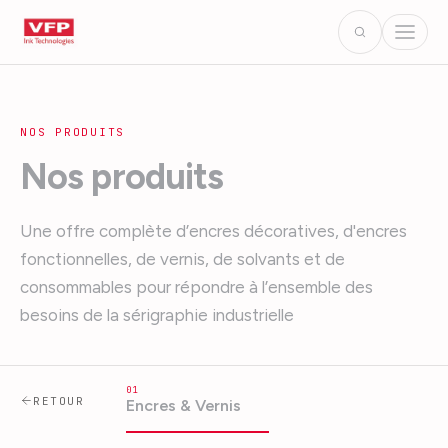
NOS PRODUITS
Nos produits
Une offre complète d’encres décoratives, d'encres
fonctionnelles, de vernis, de solvants et de
consommables pour répondre à l’ensemble des
besoins de la sérigraphie industrielle
01
RETOUR
Encres & Vernis